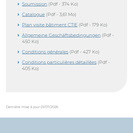
Soumission
(Pdf - 374 Ko)
Catalogue
(Pdf - 3,61 Mo)
Plan visite bâtiment CTIE
(Pdf - 179 Ko)
Allgemeine Geschäftsbedingungen
(Pdf -
450 Ko)
Conditions générales
(Pdf - 427 Ko)
Conditions particulières détaillées
(Pdf -
405 Ko)
Dernière mise à jour
01/07/2026