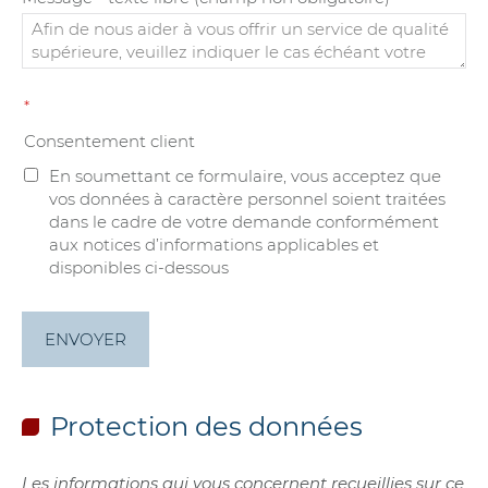
*
Consentement client
En soumettant ce formulaire, vous acceptez que
vos données à caractère personnel soient traitées
dans le cadre de votre demande conformément
aux notices d’informations applicables et
disponibles ci-dessous
ENVOYER
Protection des données
Les informations qui vous concernent recueillies sur ce