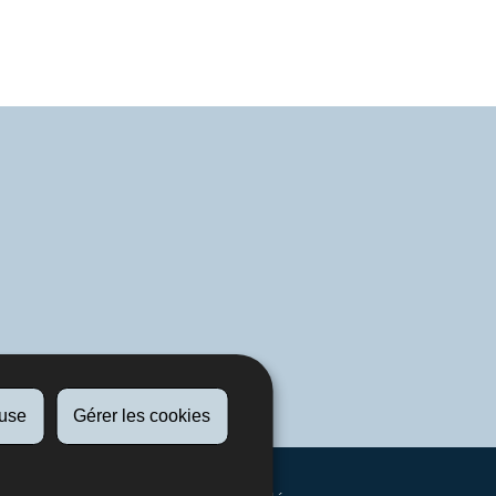
fuse
Gérer les cookies